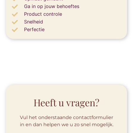
Ga in op jouw behoeftes
Product controle
Snelheid
Perfectie
Heeft u vragen?
Vul het onderstaande contactformulier
in en dan helpen we u zo snel mogelijk.