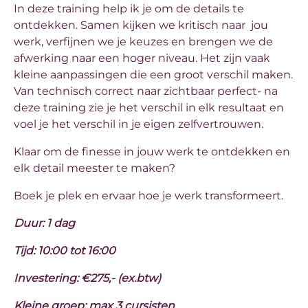
In deze training help ik je om de details te
ontdekken. Samen kijken we kritisch naar jou
werk, verfijnen we je keuzes en brengen we de
afwerking naar een hoger niveau. Het zijn vaak
kleine aanpassingen die een groot verschil maken.
Van technisch correct naar zichtbaar perfect- na
deze training zie je het verschil in elk resultaat en
voel je het verschil in je eigen zelfvertrouwen.
Klaar om de finesse in jouw werk te ontdekken en
elk detail meester te maken?
Boek je plek en ervaar hoe je werk transformeert.
Duur: 1 dag
Tijd: 10:00 tot 16:00
Investering: €275,- (ex.btw)
Kleine groep: max 3 cursisten