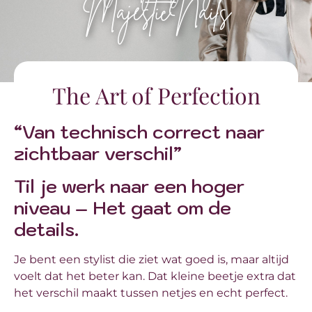
MajesticNails
The Art of Perfection
“Van technisch correct naar
zichtbaar verschil”
Til je werk naar een hoger
niveau – Het gaat om de
details.
Je bent een stylist die ziet wat goed is, maar altijd
voelt dat het beter kan. Dat kleine beetje extra dat
het verschil maakt tussen netjes en echt perfect.