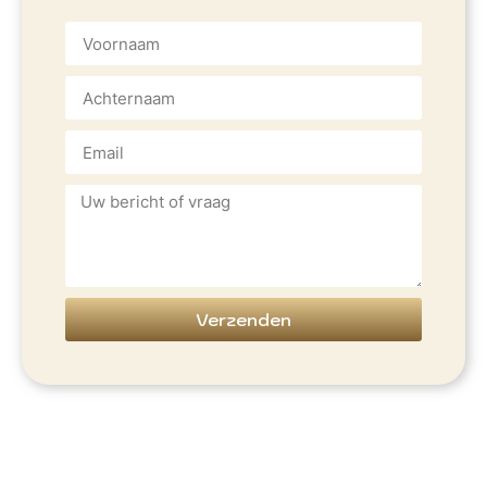
Verzenden