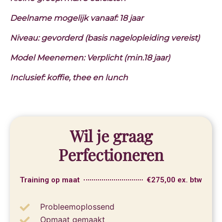
Deelname mogelijk vanaaf: 18 jaar
Niveau: gevorderd (basis nagelopleiding vereist)
Model Meenemen: Verplicht (min.18 jaar)
Inclusief: koffie, thee en lunch
Wil je graag
Perfectioneren
Training op maat
€275,00 ex. btw
Probleemoplossend
Opmaat gemaakt