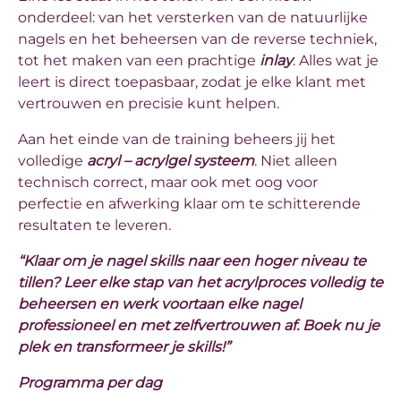
onderdeel: van het versterken van de natuurlijke
nagels en het beheersen van de reverse techniek,
tot het maken van een prachtige
inlay
. Alles wat je
leert is direct toepasbaar, zodat je elke klant met
vertrouwen en precisie kunt helpen.
Aan het einde van de training beheers jij het
volledige
acryl – acrylgel systeem
. Niet alleen
technisch correct, maar ook met oog voor
perfectie en afwerking klaar om te schitterende
resultaten te leveren.
“Klaar om je nagel skills naar een hoger niveau te
tillen? Leer elke stap van het acrylproces volledig te
beheersen en werk voortaan elke nagel
professioneel en met zelfvertrouwen af. Boek nu je
plek en transformeer je skills!”
Programma per dag