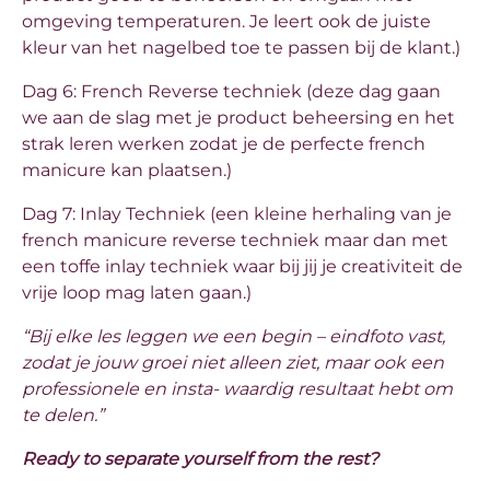
omgeving temperaturen. Je leert ook de juiste
kleur van het nagelbed toe te passen bij de klant.)
Dag 6: French Reverse techniek (deze dag gaan
we aan de slag met je product beheersing en het
strak leren werken zodat je de perfecte french
manicure kan plaatsen.)
Dag 7: Inlay Techniek (een kleine herhaling van je
french manicure reverse techniek maar dan met
een toffe inlay techniek waar bij jij je creativiteit de
vrije loop mag laten gaan.)
“Bij elke les leggen we een begin – eindfoto vast,
zodat je jouw groei niet alleen ziet, maar ook een
professionele en insta- waardig resultaat hebt om
te delen.”
Ready to separate yourself from the rest?