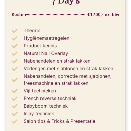
Kosten
€1700,- ex. btw
Theorie
Hygiënemaatregelen
Product kennis
Natural Nail Overlay
Nabehandelen en strak lakken
Verlengen met sjablonen en strak lakken
Nabehandelen, correctie met sjablonen,
freesmachine en strak lakken
Vijl technieken
French reverse techniek
Babyboom techniek
Inlay techniek
Salon tips & Tricks & Presentatie