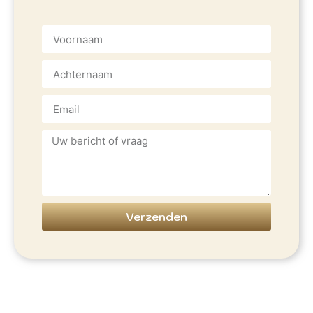
Verzenden