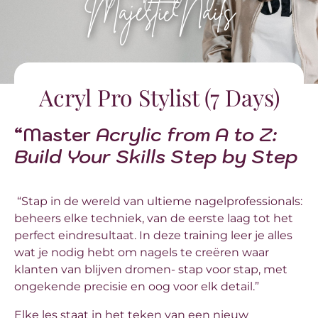
MajesticNails
Acryl Pro Stylist (7 Days)
“Master
Acrylic from A to Z:
Build Your Skills Step by Step
“Stap in de wereld van ultieme nagelprofessionals:
beheers elke techniek, van de eerste laag tot het
perfect eindresultaat. In deze training leer je alles
wat je nodig hebt om nagels te creëren waar
klanten van blijven dromen- stap voor stap, met
ongekende precisie en oog voor elk detail.”
Elke les staat in het teken van een nieuw