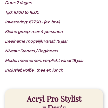
Duur: 7 dagen
Tijd: 10:00 to 16:00
Investering: €1700,- (ex. btw)
Kleine groep: max 4 personen
Deelname mogelijk vanaf: 18 jaar
Niveau: Starters / Beginners
Model meenemen: verplicht vanaf 18 jaar
Inclusief: koffie , thee en lunch
Acryl Pro Stylist
7 Day's