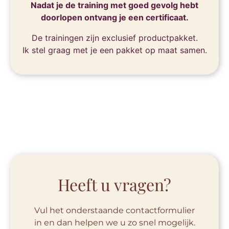
Nadat je de training met goed gevolg hebt
doorlopen ontvang je een certificaat.
De trainingen zijn exclusief productpakket.
Ik stel graag met je een pakket op maat samen.
Heeft u vragen?
Vul het onderstaande contactformulier
in en dan helpen we u zo snel mogelijk.