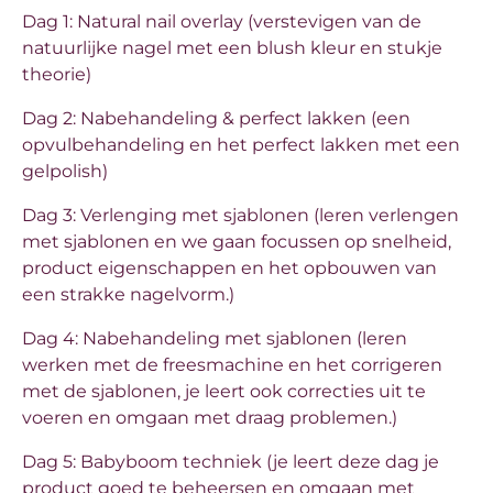
Dag 1: Natural nail overlay (verstevigen van de
natuurlijke nagel met een blush kleur en stukje
theorie)
Dag 2: Nabehandeling & perfect lakken (een
opvulbehandeling en het perfect lakken met een
gelpolish)
Dag 3: Verlenging met sjablonen (leren verlengen
met sjablonen en we gaan focussen op snelheid,
product eigenschappen en het opbouwen van
een strakke nagelvorm.)
Dag 4: Nabehandeling met sjablonen (leren
werken met de freesmachine en het corrigeren
met de sjablonen, je leert ook correcties uit te
voeren en omgaan met draag problemen.)
Dag 5: Babyboom techniek (je leert deze dag je
product goed te beheersen en omgaan met