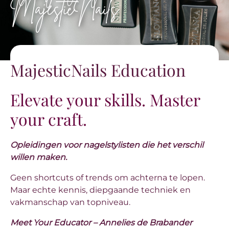
MajesticNails
MajesticNails Education
Elevate your skills. Master
your craft.
Opleidingen voor nagelstylisten die het verschil
willen maken.
Geen shortcuts of trends om achterna te lopen.
Maar echte kennis, diepgaande techniek en
vakmanschap van topniveau.
Meet Your Educator – Annelies de Brabander