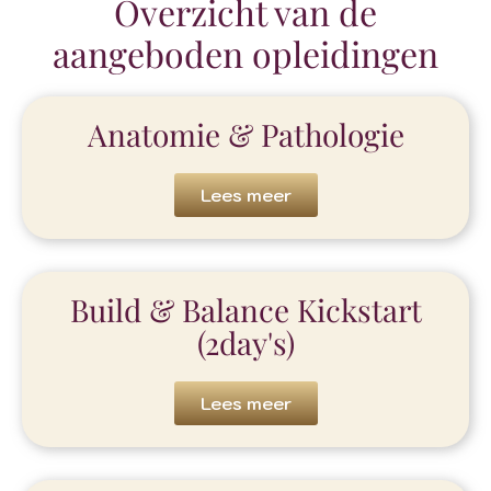
Overzicht van de
aangeboden opleidingen
Anatomie & Pathologie
Lees meer
Build & Balance Kickstart
(2day's)
Lees meer