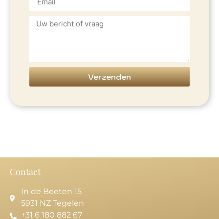
Verzenden
Contact
In de Beeten 15
5931 NZ Tegelen
+31 6 180 882 67