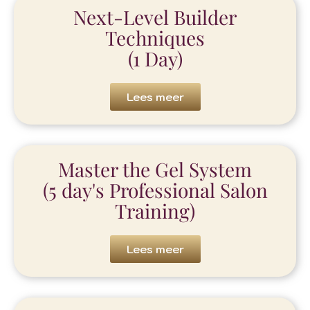
Next-Level Builder
Techniques
(1 Day)
Lees meer
Master the Gel System
(5 day's Professional Salon
Training)
Lees meer