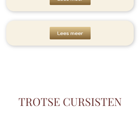
Lees meer
TROTSE CURSISTEN