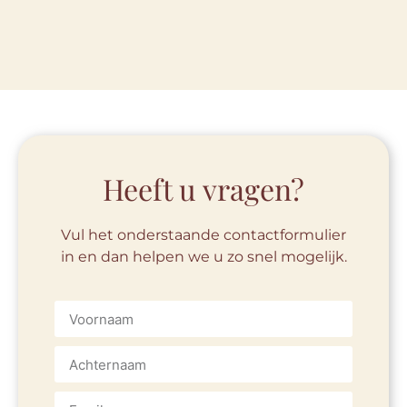
Heeft u vragen?
Vul het onderstaande contactformulier
in en dan helpen we u zo snel mogelijk.