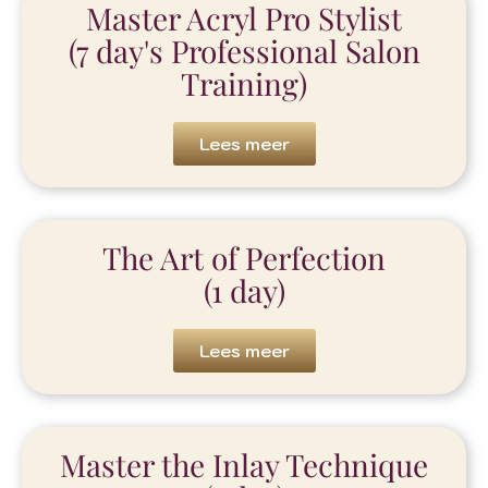
Master Acryl Pro Stylist
(7 day's Professional Salon
Training)
Lees meer
The Art of Perfection
(1 day)
Lees meer
Master the Inlay Technique