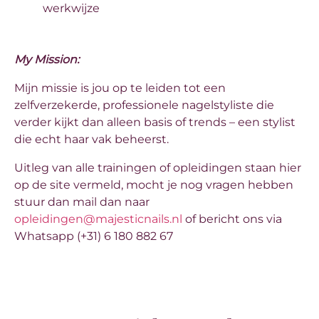
werkwijze
My Mission:
Mijn missie is jou op te leiden tot een
zelfverzekerde, professionele nagelstyliste die
verder kijkt dan alleen basis of trends – een stylist
die echt haar vak beheerst.
Uitleg van alle trainingen of opleidingen staan hier
op de site vermeld, mocht je nog vragen hebben
stuur dan mail dan naar
opleidingen@majesticnails.nl
of bericht ons via
Whatsapp (+31) 6 180 882 67