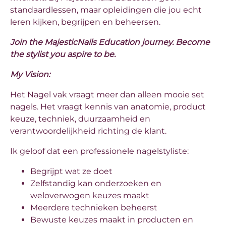
standaardlessen, maar opleidingen die jou echt
leren kijken, begrijpen en beheersen.
Join the MajesticNails Education journey. Become
the stylist you aspire to be.
My Vision:
Het Nagel vak vraagt meer dan alleen mooie set
nagels. Het vraagt kennis van anatomie, product
keuze, techniek, duurzaamheid en
verantwoordelijkheid richting de klant.
Ik geloof dat een professionele nagelstyliste:
Begrijpt wat ze doet
Zelfstandig kan onderzoeken en
weloverwogen keuzes maakt
Meerdere technieken beheerst
Bewuste keuzes maakt in producten en