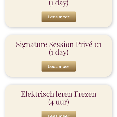
(1 day)
Lees meer
Signature Session Privé 1:1
(1 day)
Lees meer
Elektrisch leren Frezen
(4 uur)
Lees meer