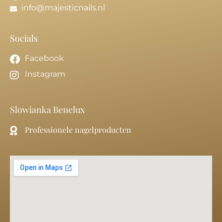
info@majesticnails.nl
Socials
Facebook
Instagram
Slowianka Benelux
Professionele nagelproducten