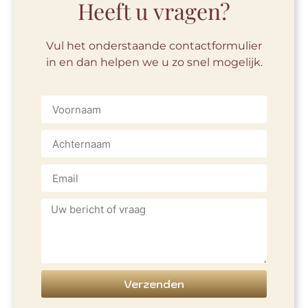
Heeft u vragen?
Vul het onderstaande contactformulier
in en dan helpen we u zo snel mogelijk.
Verzenden