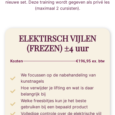
nieuwe set. Deze training wordt gegeven als privé les
(maximaal 2 cursisten).
ELEKTIRSCH VIJLEN
(FREZEN) ±4 uur
Kosten
€196,95 ex. btw
We focussen op de nabehandeling van
kunstnagels
Hoe verwijder je lifting en wat is daar
belangrijk bij
Welke freesbitjes kun je het beste
gebruiken bij een bepaald product
Volledige controle over de elektrische vijl