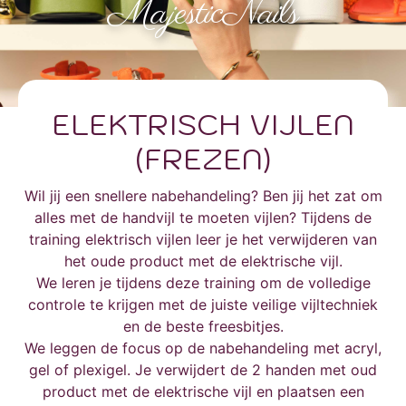
MajesticNails
ELEKTRISCH VIJLEN
(FREZEN)
Wil jij een snellere nabehandeling? Ben jij het zat om
alles met de handvijl te moeten vijlen? Tijdens de
training elektrisch vijlen leer je het verwijderen van
het oude product met de elektrische vijl.
We leren je tijdens deze training om de volledige
controle te krijgen met de juiste veilige vijltechniek
en de beste freesbitjes.
We leggen de focus op de nabehandeling met acryl,
gel of plexigel. Je verwijdert de 2 handen met oud
product met de elektrische vijl en plaatsen een