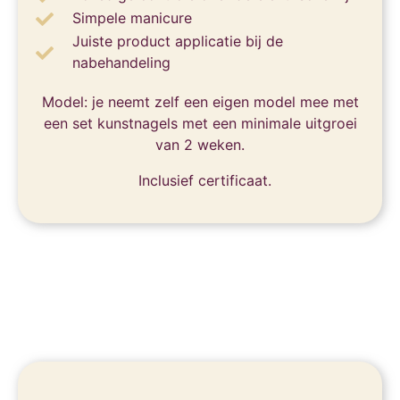
Simpele manicure
Juiste product applicatie bij de
nabehandeling
Model: je neemt zelf een eigen model mee met
een set kunstnagels met een minimale uitgroei
van 2 weken.
Inclusief certificaat.