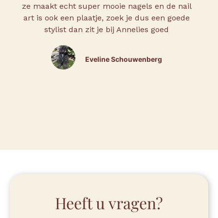
ze maakt echt super mooie nagels en de nail
N
art is ook een plaatje, zoek je dus een goede
stylist dan zit je bij Annelies goed
Eveline Schouwenberg
Heeft u vragen?