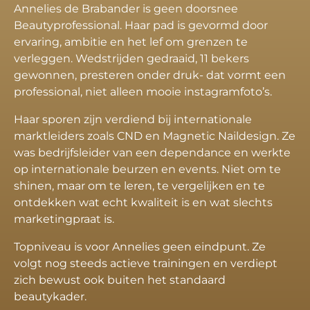
Annelies de Brabander is geen doorsnee
Beautyprofessional. Haar pad is gevormd door
ervaring, ambitie en het lef om grenzen te
verleggen. Wedstrijden gedraaid, 11 bekers
gewonnen, presteren onder druk- dat vormt een
professional, niet alleen mooie instagramfoto’s.
Haar sporen zijn verdiend bij internationale
marktleiders zoals CND en Magnetic Naildesign. Ze
was bedrijfsleider van een dependance en werkte
op internationale beurzen en events. Niet om te
shinen, maar om te leren, te vergelijken en te
ontdekken wat echt kwaliteit is en wat slechts
marketingpraat is.
Topniveau is voor Annelies geen eindpunt. Ze
volgt nog steeds actieve trainingen en verdiept
zich bewust ook buiten het standaard
beautykader.