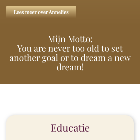
Lees meer over Annelies
Mijn Motto:
You are never too old to set
another goal or to dream a new
dream!
Educatie