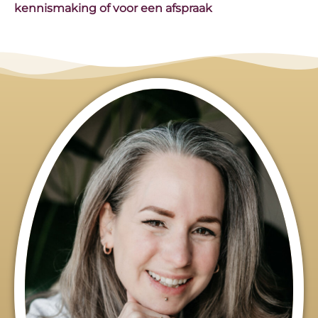
kennismaking of voor een afspraak