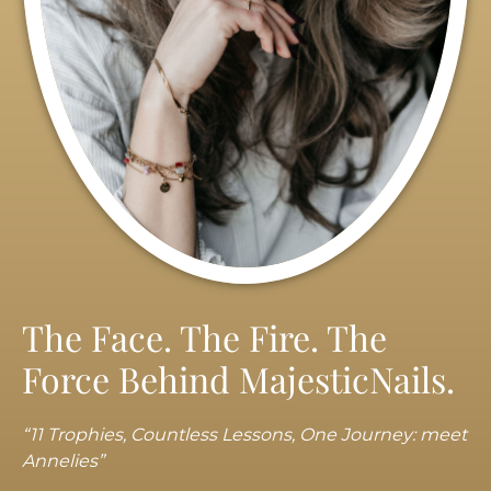
The Face. The Fire. The
Force Behind MajesticNails.
“11 Trophies, Countless Lessons, One Journey: meet
Annelies”