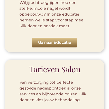
Wil jij echt begrijpen hoe een
sterke, mooie nagel wordt
opgebouwd? In onze educatie
nemen we je stap voor stap mee.
Klik door en ontdek meer.
Ga naar Educatie
Tarieven Salon
Van verzorging tot perfecte
gestylde nagels: ontdek al onze
services en bijhorende prijzen. Klik
door en kies jouw behandeling.