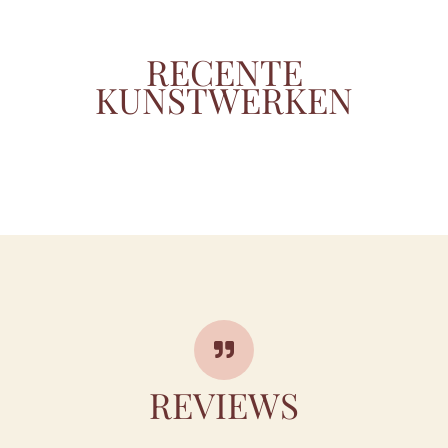
RECENTE
KUNSTWERKEN
REVIEWS