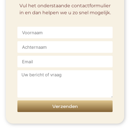
Vul het onderstaande contactformulier
in en dan helpen we u zo snel mogelijk.
Verzenden