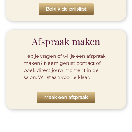
Bekijk de prijslijst
Afspraak maken
Heb je vragen of wil je een afspraak
maken? Neem gerust contact of
boek direct jouw moment in de
salon. Wij staan voor je klaar.
Maak een afspraak